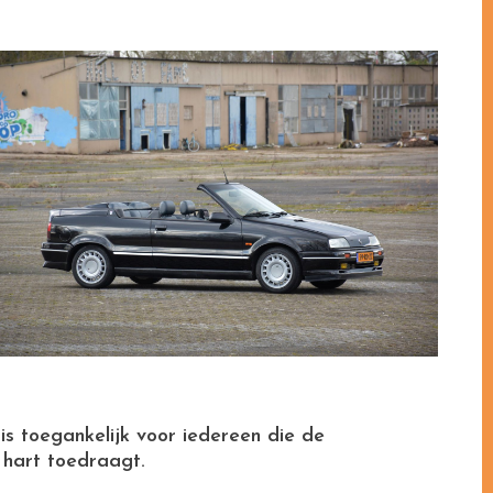
tis toegankelijk voor iedereen die de
 hart toedraagt.