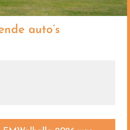
ende auto’s