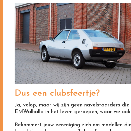
Dus een clubsfeertje?
Ja, volop, maar wij zijn geen navelstaarders die
EMWalhalla in het leven geroepen, waar we ook 
Bekommert jouw vereniging zich om modellen die