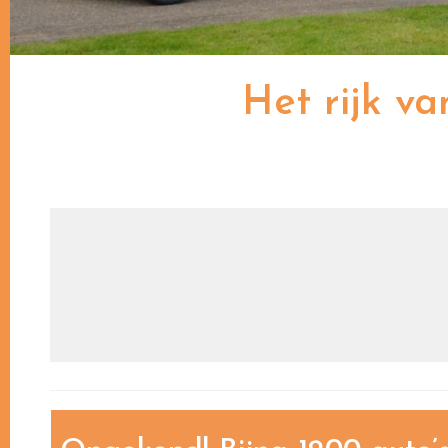
Het rijk v